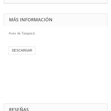
MÁS INFORMACIÓN
Aves de Tarapacá
DESCARGAR
RESEÑAS