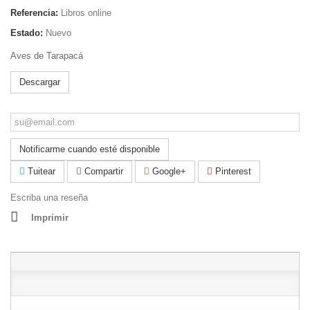
Referencia:
Libros online
Estado:
Nuevo
Aves de Tarapacá
Descargar
Notificarme cuando esté disponible
Tuitear
Compartir
Google+
Pinterest
Escriba una reseña
Imprimir