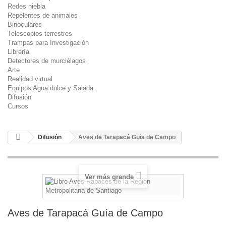
Redes niebla
Repelentes de animales
Binoculares
Telescopios terrestres
Trampas para Investigación
Librería
Detectores de murciélagos
Arte
Realidad virtual
Equipos Agua dulce y Salada
Difusión
Cursos
Difusión
Aves de Tarapacá Guía de Campo
Ver más grande
Aves de Tarapacá Guía de Campo