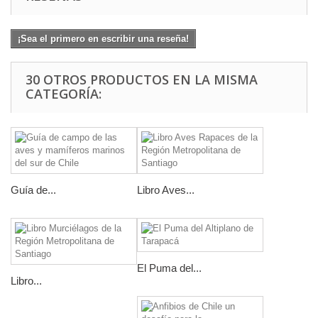
¡Sea el primero en escribir una reseña!
30 OTROS PRODUCTOS EN LA MISMA
CATEGORÍA:
Guía de...
Libro Aves...
El Puma del...
Libro...