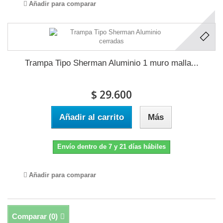
Añadir para comparar
Trampa Tipo Sherman Aluminio 1 muro malla...
$ 29.600
Añadir al carrito
Más
Envío dentro de 7 y 21 días hábiles
Añadir para comparar
Comparar (
0
)