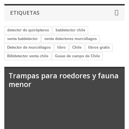
ETIQUETAS
detector de quirópteros
batdetector chile
venta batdetector
venta detectores murciélagos
Detector de murciélagos
libro
Chile
libros gratis
BAtdetector venta chile
Guias de campo de Chile
Trampas para roedores y fauna
menor