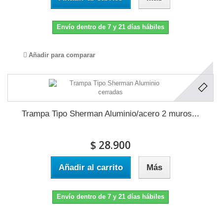
Envío dentro de 7 y 21 días hábiles
Añadir para comparar
Trampa Tipo Sherman Aluminio/acero 2 muros...
$ 28.900
Añadir al carrito
Más
Envío dentro de 7 y 21 días hábiles