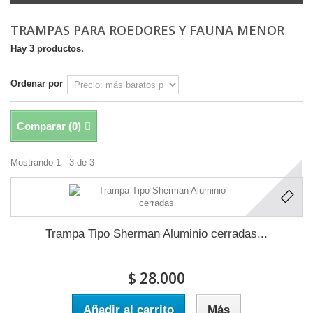
TRAMPAS PARA ROEDORES Y FAUNA MENOR
Hay 3 productos.
Ordenar por
Comparar (
0
)
Mostrando 1 - 3 de 3
Trampa Tipo Sherman Aluminio cerradas...
$ 28.000
Añadir al carrito
Más