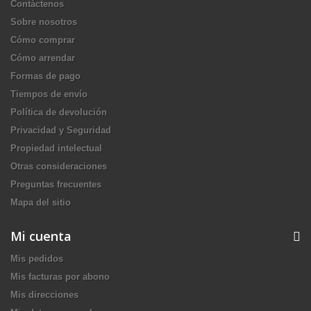
Contáctenos
Sobre nosotros
Cómo comprar
Cómo arrendar
Formas de pago
Tiempos de envío
Política de devolución
Privacidad y Seguridad
Propiedad intelectual
Otras consideraciones
Preguntas frecuentes
Mapa del sitio
Mi cuenta
Mis pedidos
Mis facturas por abono
Mis direcciones