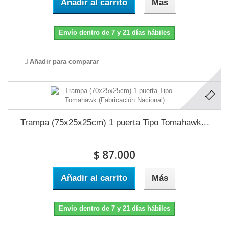
Añadir al carrito
Más
Envío dentro de 7 y 21 días hábiles
Añadir para comparar
Trampa (75x25x25cm) 1 puerta Tipo Tomahawk...
$ 87.000
Añadir al carrito
Más
Envío dentro de 7 y 21 días hábiles