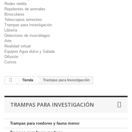
Redes niebla
Repelentes de animales
Binoculares
Telescopios terrestres
Trampas para Investigación
Librería
Detectores de murciélagos
Arte
Realidad virtual
Equipos Agua dulce y Salada
Difusión
Cursos
Tienda
Trampas para Investigación
TRAMPAS PARA INVESTIGACIÓN
Trampas para roedores y fauna menor