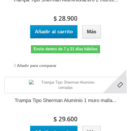
$ 28.900
Añadir al carrito
Más
Envío dentro de 7 y 21 días hábiles
Añadir para comparar
Trampa Tipo Sherman Aluminio 1 muro malla...
$ 29.600