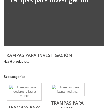
Trampas para Investigación
.
TRAMPAS PARA INVESTIGACIÓN
Hay 6 productos.
Subcategorías
TRAMPAS PARA
TRAMPAS PARA