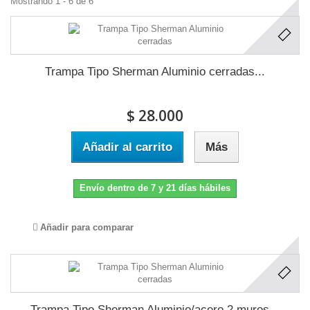
Mostrando 1 - 6 de 6
Trampa Tipo Sherman Aluminio cerradas...
$ 28.000
Añadir al carrito
Más
Envío dentro de 7 y 21 días hábiles
Añadir para comparar
Trampa Tipo Sherman Aluminio/acero 2 muros...