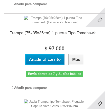
Añadir para comparar
Trampa (75x35x35cm) 1 puerta Tipo Tomahawk...
$ 97.000
Añadir al carrito
Más
Envío dentro de 7 y 21 días hábiles
Añadir para comparar