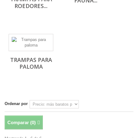
FAUNA...
ROEDORES...
TRAMPAS PARA
PALOMA
Ordenar por
Comparar (
0
)