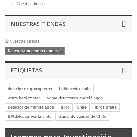
Nuestras tiendas
NUESTRAS TIENDAS
Descubra nuestras tiendas
ETIQUETAS
detector de quirópteros
batdetector chile
venta batdetector
venta detectores murciélagos
Detector de murciélagos
libro
Chile
libros gratis
BAtdetector venta chile
Guias de campo de Chile