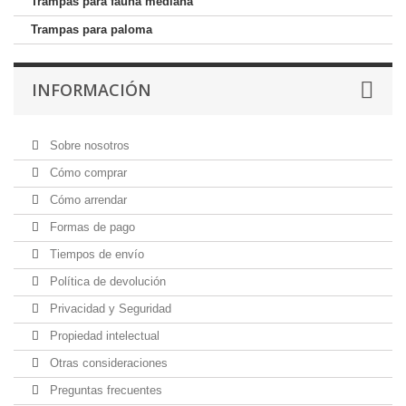
Trampas para fauna mediana
Trampas para paloma
INFORMACIÓN
Sobre nosotros
Cómo comprar
Cómo arrendar
Formas de pago
Tiempos de envío
Política de devolución
Privacidad y Seguridad
Propiedad intelectual
Otras consideraciones
Preguntas frecuentes