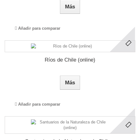
Más
Añadir para comparar
Ríos de Chile (online)
Más
Añadir para comparar