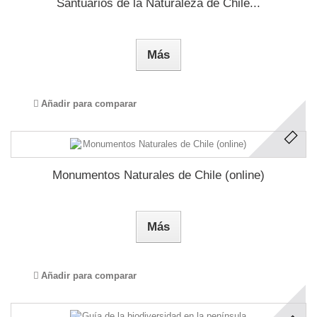
Santuarios de la Naturaleza de Chile...
Más
Añadir para comparar
Monumentos Naturales de Chile (online)
Más
Añadir para comparar