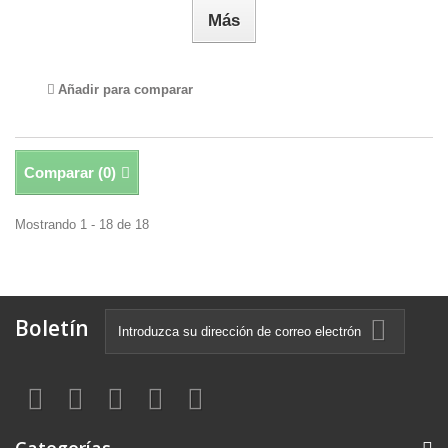
Más
Añadir para comparar
Comparar (
0
)
Mostrando 1 - 18 de 18
Boletín