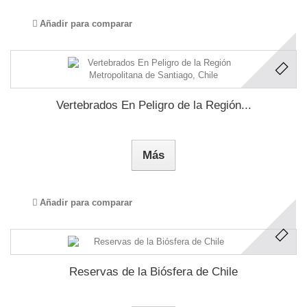
Añadir para comparar
Vertebrados En Peligro de la Región...
Más
Añadir para comparar
Reservas de la Biósfera de Chile