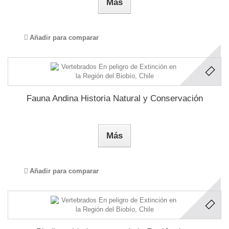
Más
Añadir para comparar
Fauna Andina Historia Natural y Conservación
Más
Añadir para comparar