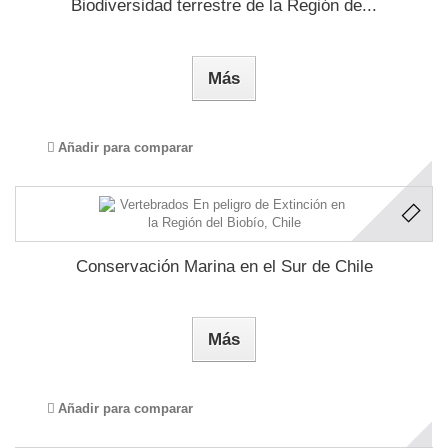
Biodiversidad terrestre de la Región de...
Más
Añadir para comparar
Conservación Marina en el Sur de Chile
Más
Añadir para comparar