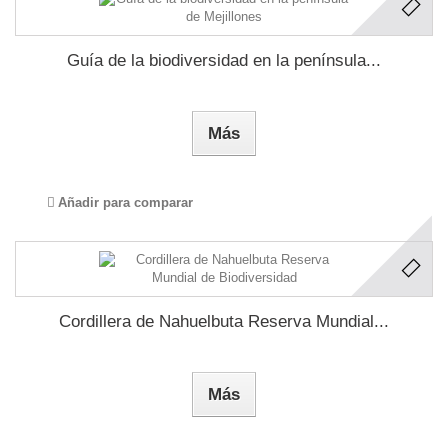
Guía de la biodiversidad en la península...
Más
Añadir para comparar
Cordillera de Nahuelbuta Reserva Mundial...
Más