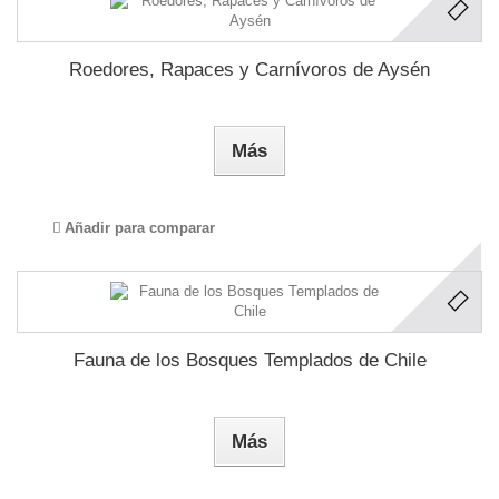
Roedores, Rapaces y Carnívoros de Aysén
Más
Añadir para comparar
Fauna de los Bosques Templados de Chile
Más