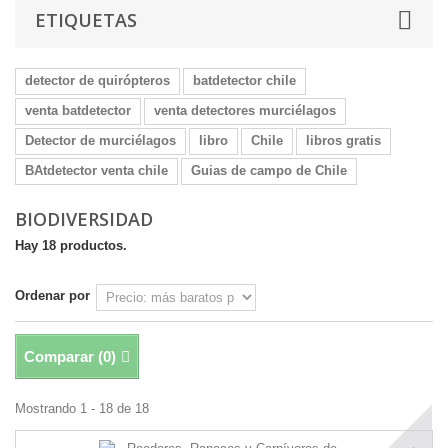
ETIQUETAS
detector de quirópteros
batdetector chile
venta batdetector
venta detectores murciélagos
Detector de murciélagos
libro
Chile
libros gratis
BAtdetector venta chile
Guias de campo de Chile
BIODIVERSIDAD
Hay 18 productos.
Ordenar por
Comparar (
0
)
Mostrando 1 - 18 de 18