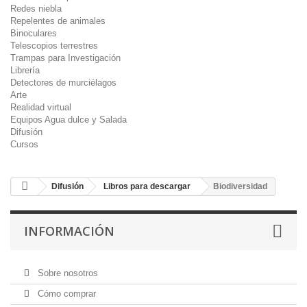
Redes niebla
Repelentes de animales
Binoculares
Telescopios terrestres
Trampas para Investigación
Librería
Detectores de murciélagos
Arte
Realidad virtual
Equipos Agua dulce y Salada
Difusión
Cursos
Difusión
Libros para descargar
Biodiversidad
INFORMACIÓN
Sobre nosotros
Cómo comprar