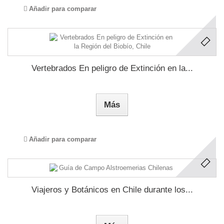
Añadir para comparar
Vertebrados En peligro de Extinción en la...
Más
Añadir para comparar
Viajeros y Botánicos en Chile durante los...