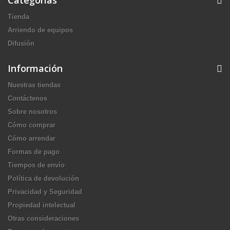
Categorías
Tienda
Arriendo de equipos
Difusión
Información
Nuestras tiendas
Contáctenos
Sobre nosotros
Cómo comprar
Cómo arrendar
Formas de pago
Tiempos de envío
Política de devolución
Privacidad y Seguridad
Propiedad intelectual
Otras consideraciones