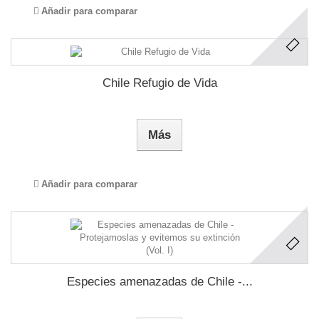
Añadir para comparar
Chile Refugio de Vida
Más
Añadir para comparar
Especies amenazadas de Chile -...