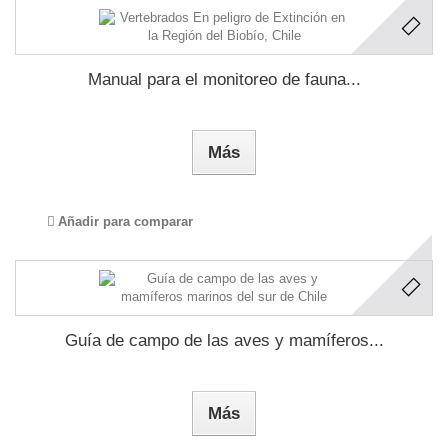
Manual para el monitoreo de fauna...
Más
Añadir para comparar
Guía de campo de las aves y mamíferos...
Más