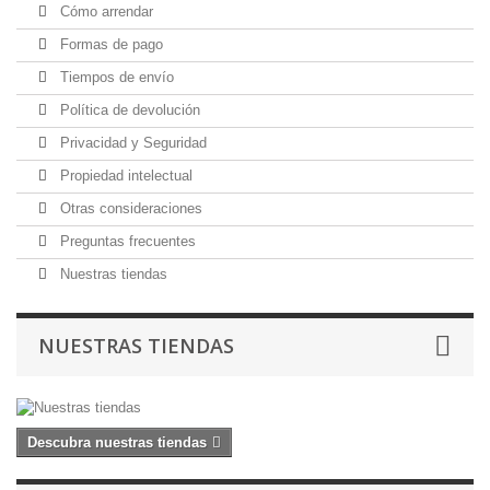
Cómo arrendar
Formas de pago
Tiempos de envío
Política de devolución
Privacidad y Seguridad
Propiedad intelectual
Otras consideraciones
Preguntas frecuentes
Nuestras tiendas
NUESTRAS TIENDAS
Descubra nuestras tiendas