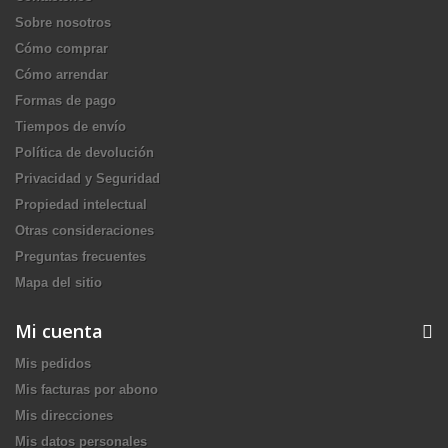
Sobre nosotros
Cómo comprar
Cómo arrendar
Formas de pago
Tiempos de envío
Política de devolución
Privacidad y Seguridad
Propiedad intelectual
Otras consideraciones
Preguntas frecuentes
Mapa del sitio
Mi cuenta
Mis pedidos
Mis facturas por abono
Mis direcciones
Mis datos personales