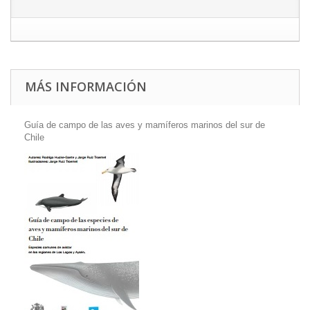
MÁS INFORMACIÓN
Guía de campo de las aves y mamíferos marinos del sur de
Chile