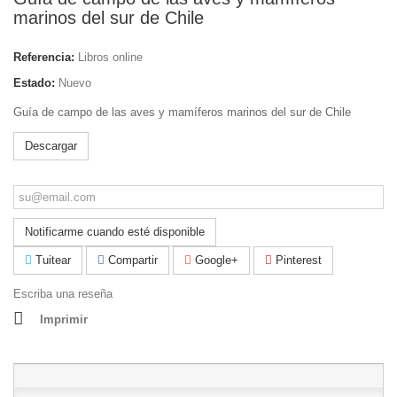
marinos del sur de Chile
Referencia:
Libros online
Estado:
Nuevo
Guía de campo de las aves y mamíferos marinos del sur de Chile
Descargar
Notificarme cuando esté disponible
Tuitear
Compartir
Google+
Pinterest
Escriba una reseña
Imprimir